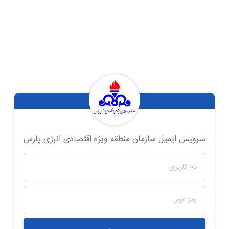
سرویس ایمیل سازمان منطقه ویژه اقتصادی انرژی پارس